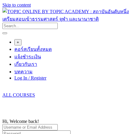
Skip to content
+
คอร์สเรียนทั้งหมด
แจ้งชำระเงิน
เกี่ยวกับเรา
บทความ
Log In / Register
ALL COURSES
Hi, Welcome back!