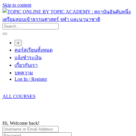
Skip to content
+
คอร์สเรียนทั้งหมด
แจ้งชำระเงิน
เกี่ยวกับเรา
บทความ
Log In / Register
ALL COURSES
Hi, Welcome back!