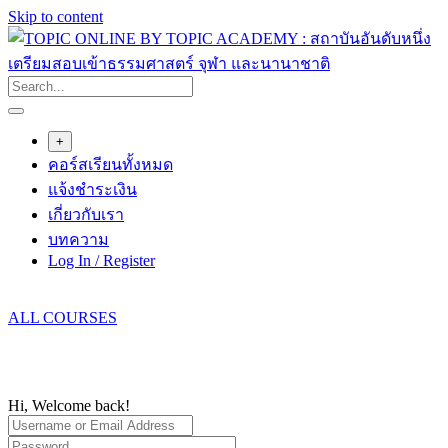
Skip to content
+
คอร์สเรียนทั้งหมด
แจ้งชำระเงิน
เกี่ยวกับเรา
บทความ
Log In / Register
ALL COURSES
Hi, Welcome back!