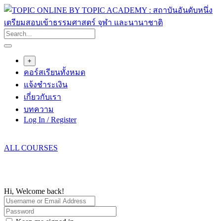
Skip
to
content
+
คอร์สเรียนทั้งหมด
แจ้งชำระเงิน
เกี่ยวกับเรา
บทความ
Log In / Register
ALL COURSES
Hi, Welcome back!