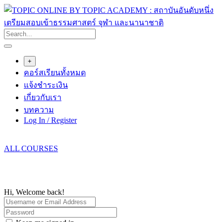
Skip
to
content
+
คอร์สเรียนทั้งหมด
แจ้งชำระเงิน
เกี่ยวกับเรา
บทความ
Log In / Register
ALL COURSES
Hi, Welcome back!