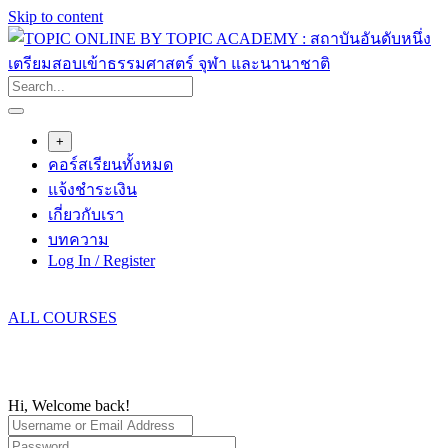
Skip to content
+
คอร์สเรียนทั้งหมด
แจ้งชำระเงิน
เกี่ยวกับเรา
บทความ
Log In / Register
ALL COURSES
Hi, Welcome back!