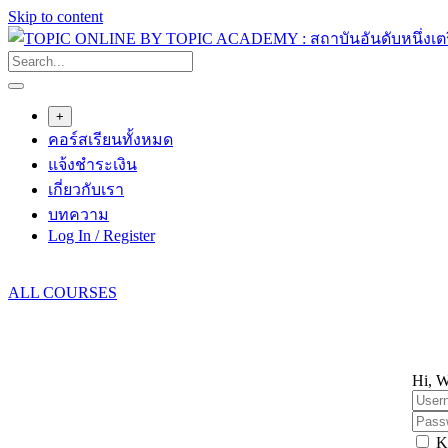
Skip to content
+
คอร์สเรียนทั้งหมด
แจ้งชำระเงิน
เกี่ยวกับเรา
บทความ
Log In / Register
ALL COURSES
Hi, W
K