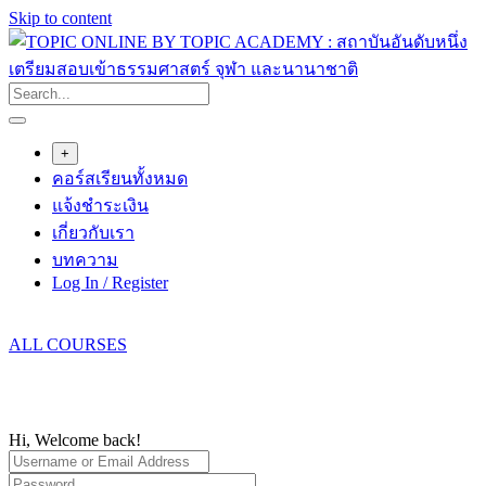
Skip to content
+
คอร์สเรียนทั้งหมด
แจ้งชำระเงิน
เกี่ยวกับเรา
บทความ
Log In / Register
ALL COURSES
Hi, Welcome back!