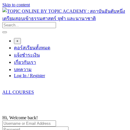
Skip to content
+
คอร์สเรียนทั้งหมด
แจ้งชำระเงิน
เกี่ยวกับเรา
บทความ
Log In / Register
ALL COURSES
Hi, Welcome back!