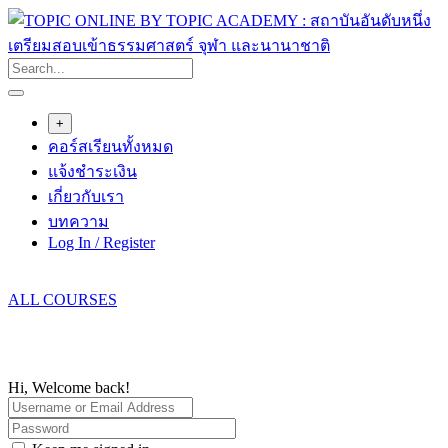
Skip
to
content
+
คอร์สเรียนทั้งหมด
แจ้งชำระเงิน
เกี่ยวกับเรา
บทความ
Log In / Register
ALL COURSES
Hi, Welcome back!