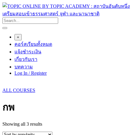
Skip
to
content
+
คอร์สเรียนทั้งหมด
แจ้งชำระเงิน
เกี่ยวกับเรา
บทความ
Log In / Register
ALL COURSES
กพ
Sorted
Showing all 3 results
by
popularity