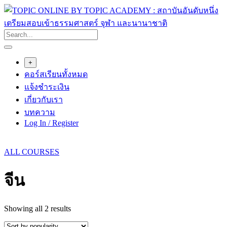
Skip
to
content
+
คอร์สเรียนทั้งหมด
แจ้งชำระเงิน
เกี่ยวกับเรา
บทความ
Log In / Register
ALL COURSES
จีน
Sorted
Showing all 2 results
by
popularity