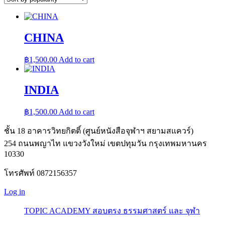
CHINA
฿
1,500.00
Add to cart
INDIA
฿
1,500.00
Add to cart
ชั้น 18 อาคารวิทยกิตติ์ (ศูนย์หนังสือจุฬาฯ สยามสแควร์)
254 ถนนพญาไท แขวงวังใหม่ เขตปทุมวัน กรุงเทพมหานคร
10330
โทรศัพท์ 0872156357
Log in
TOPIC ACADEMY สอบตรง ธรรมศาสตร์ และ จุฬา