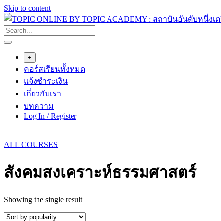
Skip to content
+
คอร์สเรียนทั้งหมด
แจ้งชำระเงิน
เกี่ยวกับเรา
บทความ
Log In / Register
ALL COURSES
สังคมสงเคราะห์ธรรมศาสตร์
Showing the single result