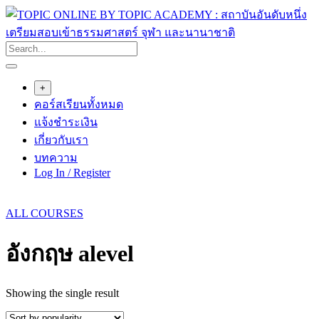
Skip
to
content
+
คอร์สเรียนทั้งหมด
แจ้งชำระเงิน
เกี่ยวกับเรา
บทความ
Log In / Register
ALL COURSES
อังกฤษ alevel
Showing the single result