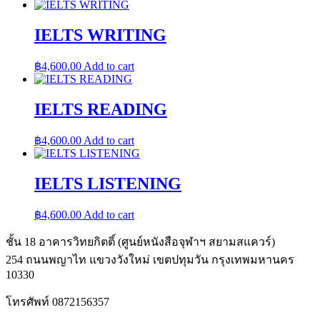
IELTS WRITING
฿
4,600.00
Add to cart
IELTS READING
฿
4,600.00
Add to cart
IELTS LISTENING
฿
4,600.00
Add to cart
ชั้น 18 อาคารวิทยกิตติ์ (ศูนย์หนังสือจุฬาฯ สยามสแควร์)
254 ถนนพญาไท แขวงวังใหม่ เขตปทุมวัน กรุงเทพมหานคร
10330
โทรศัพท์ 0872156357