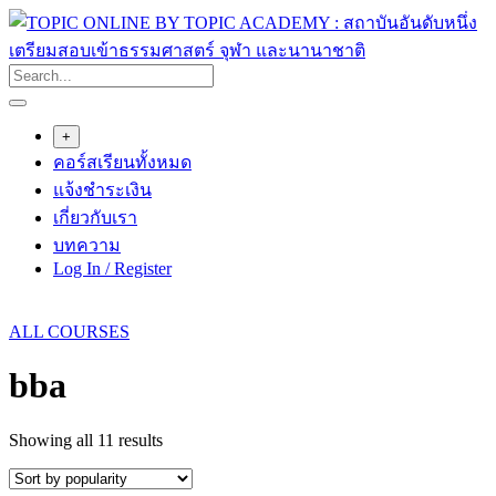
Skip
to
content
+
คอร์สเรียนทั้งหมด
แจ้งชำระเงิน
เกี่ยวกับเรา
บทความ
Log In / Register
ALL COURSES
bba
Sorted
Showing all 11 results
by
popularity