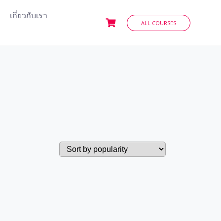
เกี่ยวกับเรา
ALL COURSES