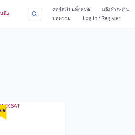
คอร์สเรียนทั้งหมด
แจ้งชำระเงิน
บทความ
Log In / Register
ale!