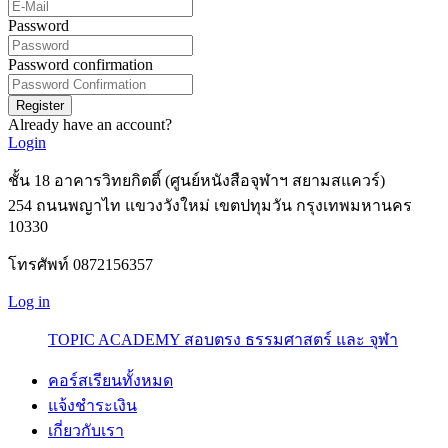
Password
Password confirmation
Register
Already have an account?
Login
ชั้น 18 อาคารวิทยกิตติ์ (ศูนย์หนังสือจุฬาฯ สยามสแควร์)
254 ถนนพญาไท แขวงวังใหม่ เขตปทุมวัน กรุงเทพมหานคร
10330
โทรศัพท์ 0872156357
Log in
TOPIC ACADEMY สอบตรง ธรรมศาสตร์ และ จุฬา
คอร์สเรียนทั้งหมด
แจ้งชำระเงิน
เกี่ยวกับเรา