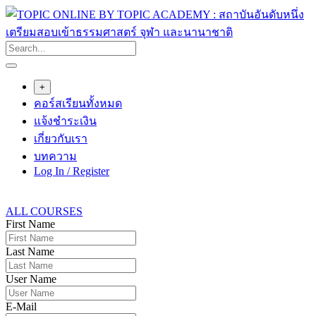
Skip
to
content
+
คอร์สเรียนทั้งหมด
แจ้งชำระเงิน
เกี่ยวกับเรา
บทความ
Log In / Register
ALL COURSES
First Name
Last Name
User Name
E-Mail