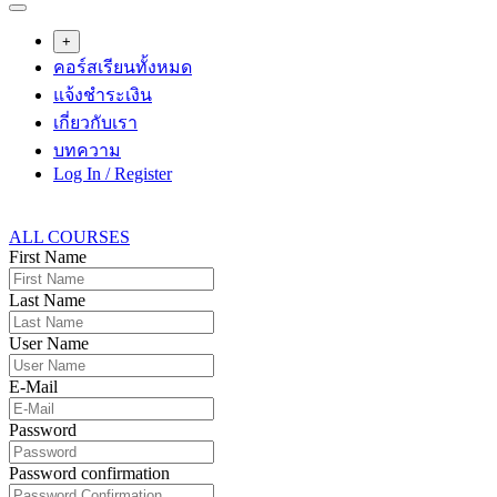
+
คอร์สเรียนทั้งหมด
แจ้งชำระเงิน
เกี่ยวกับเรา
บทความ
Log In / Register
ALL COURSES
First Name
Last Name
User Name
E-Mail
Password
Password confirmation