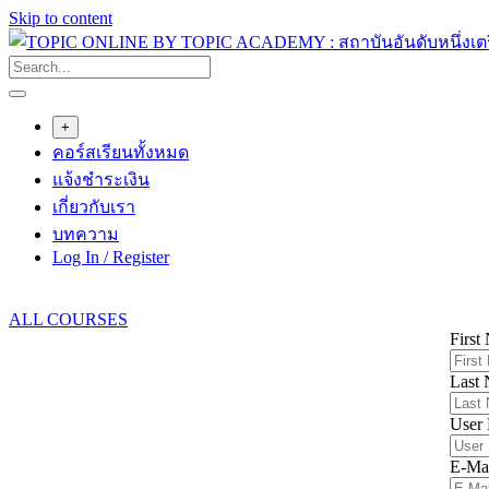
Skip to content
+
คอร์สเรียนทั้งหมด
แจ้งชำระเงิน
เกี่ยวกับเรา
บทความ
Log In / Register
ALL COURSES
First
Last
User
E-Ma