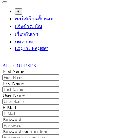
+
คอร์สเรียนทั้งหมด
แจ้งชำระเงิน
เกี่ยวกับเรา
บทความ
Log In / Register
ALL COURSES
First Name
Last Name
User Name
E-Mail
Password
Password confirmation