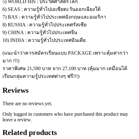
5) WORLD HIS : ประวัติศาสตร์โลก
6) SEAS : ความรู้ทั่วไปเอเชียตะวันออกเฉียงใต้
7) BAS : ความรู้ทั่วไปประเทศอังกฤษและอเมริกา
8) RUSSIA : ความรู้ทั่วไปประเทศรัสเซีย
9) CHINA : ความรู้ทั่วไปประเทศจีน
10) INDIA : ความรู้ทั่วไปประเทศอินเดีย
(แนะนำว่าควรสมัครเรียนแบบ
PACKAGE
เพราะคุ้มค่ากว่า
มาก
!!!
)
ราคาพิเศษ 21,590 บาท จาก 27,100 บาท (คุ้มมาก เหมือนได้
เรียนกลุ่มความรู้ประเทศต่างๆ ฟรี!!!)
Reviews
There are no reviews yet.
Only logged in customers who have purchased this product may
leave a review.
Related products