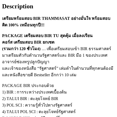
Description
เตรียมพร้อมสอบ BIR THAMMASAT อย่างมั่นใจ พร้อมสอบ
ติด 100% เหมือนทุกปี!!!
PACKAGE เตรียมสอบ BIR TU สุดคุ้ม เมื่อลงเรียน
คอร์ส
เตรียมสอบ
BIR
ยกเซต
(รวมกว่า
120
ชั่วโมง)
… เพื่อเตรียมสอบเข้า BIR ธรรมศาสตร์
มาเตรียมตัวกับตำนวนรัฐศาสตร์และ BIR มือ 1 ของประเทศ
อาจารย์ช่องทรูปลูกปัญญา
และเจ้าของหนังสือ “รัฐศาสตร์” เล่มดำในตำนวนที่ทุกคนต้องมี
และหนังสือขายดี Bestseller อีกกว่า 10 เล่ม
PACKAGE BIR ประกอบด้วย
1) BIR : การระหว่างประเทศเบื้องต้น
2) TALUI BIR : ตะลุยโจทย์ BIR
3) POL SCI : ความรู้ทั่วไปทางรัฐศาสตร์
4) TALUI POL SCI : ตะลุยโจทย์รัฐศาสตร์