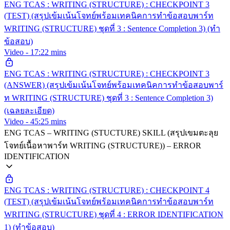
ENG TCAS : WRITING (STRUCTURE) : CHECKPOINT 3
(TEST) (สรุปเข้มเน้นโจทย์พร้อมเทคนิคการทำข้อสอบพาร์ท
WRITING (STRUCTURE) ชุดที่ 3 : Sentence Completion 3) (ทำ
ข้อสอบ)
Video - 17:22 mins
ENG TCAS : WRITING (STRUCTURE) : CHECKPOINT 3
(ANSWER) (สรุปเข้มเน้นโจทย์พร้อมเทคนิคการทำข้อสอบพาร์
ท WRITING (STRUCTURE) ชุดที่ 3 : Sentence Completion 3)
(เฉลยละเอียด)
Video - 45:25 mins
ENG TCAS – WRITING (STUCTURE) SKILL (สรุปเขมตะลุย
โจทย์เนื้อหาพาร์ท WRITING (STRUCTURE)) – ERROR
IDENTIFICATION
ENG TCAS : WRITING (STRUCTURE) : CHECKPOINT 4
(TEST) (สรุปเข้มเน้นโจทย์พร้อมเทคนิคการทำข้อสอบพาร์ท
WRITING (STRUCTURE) ชุดที่ 4 : ERROR IDENTIFICATION
1) (ทำข้อสอบ)