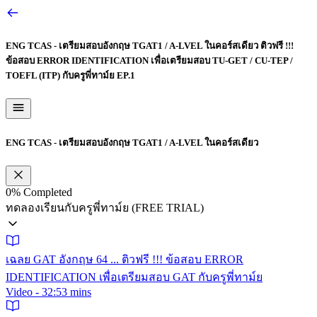
ENG TCAS - เตรียมสอบอังกฤษ TGAT1 / A-LVEL ในคอร์สเดียว
ติวฟรี !!!
ข้อสอบ ERROR IDENTIFICATION เพื่อเตรียมสอบ TU-GET / CU-TEP /
TOEFL (ITP) กับครูพี่ทาม์ย EP.1
ENG TCAS - เตรียมสอบอังกฤษ TGAT1 / A-LVEL ในคอร์สเดียว
0%
Completed
ทดลองเรียนกับครูพี่ทาม์ย (FREE TRIAL)
เฉลย GAT อังกฤษ 64 ... ติวฟรี !!! ข้อสอบ ERROR
IDENTIFICATION เพื่อเตรียมสอบ GAT กับครูพี่ทาม์ย
Video - 32:53 mins