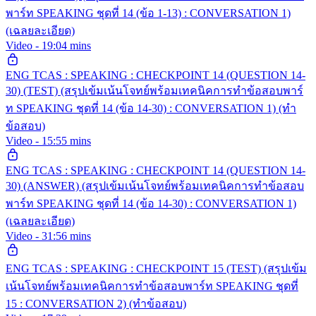
พาร์ท SPEAKING ชุดที่ 14 (ข้อ 1-13) : CONVERSATION 1)
(เฉลยละเอียด)
Video - 19:04 mins
ENG TCAS : SPEAKING : CHECKPOINT 14 (QUESTION 14-
30) (TEST) (สรุปเข้มเน้นโจทย์พร้อมเทคนิคการทำข้อสอบพาร์
ท SPEAKING ชุดที่ 14 (ข้อ 14-30) : CONVERSATION 1) (ทำ
ข้อสอบ)
Video - 15:55 mins
ENG TCAS : SPEAKING : CHECKPOINT 14 (QUESTION 14-
30) (ANSWER) (สรุปเข้มเน้นโจทย์พร้อมเทคนิคการทำข้อสอบ
พาร์ท SPEAKING ชุดที่ 14 (ข้อ 14-30) : CONVERSATION 1)
(เฉลยละเอียด)
Video - 31:56 mins
ENG TCAS : SPEAKING : CHECKPOINT 15 (TEST) (สรุปเข้ม
เน้นโจทย์พร้อมเทคนิคการทำข้อสอบพาร์ท SPEAKING ชุดที่
15 : CONVERSATION 2) (ทำข้อสอบ)