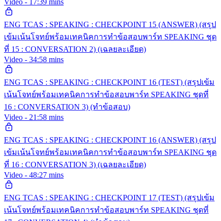
Video - 17:39 mins
ENG TCAS : SPEAKING : CHECKPOINT 15 (ANSWER) (สรุป
เข้มเน้นโจทย์พร้อมเทคนิคการทำข้อสอบพาร์ท SPEAKING ชุด
ที่ 15 : CONVERSATION 2) (เฉลยละเอียด)
Video - 34:58 mins
ENG TCAS : SPEAKING : CHECKPOINT 16 (TEST) (สรุปเข้ม
เน้นโจทย์พร้อมเทคนิคการทำข้อสอบพาร์ท SPEAKING ชุดที่
16 : CONVERSATION 3) (ทำข้อสอบ)
Video - 21:58 mins
ENG TCAS : SPEAKING : CHECKPOINT 16 (ANSWER) (สรุป
เข้มเน้นโจทย์พร้อมเทคนิคการทำข้อสอบพาร์ท SPEAKING ชุด
ที่ 16 : CONVERSATION 3) (เฉลยละเอียด)
Video - 48:27 mins
ENG TCAS : SPEAKING : CHECKPOINT 17 (TEST) (สรุปเข้ม
เน้นโจทย์พร้อมเทคนิคการทำข้อสอบพาร์ท SPEAKING ชุดที่