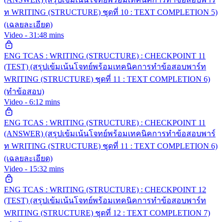
ท WRITING (STRUCTURE) ชุดที่ 10 : TEXT COMPLETION 5)
(เฉลยละเอียด)
Video - 31:48 mins
ENG TCAS : WRITING (STRUCTURE) : CHECKPOINT 11
(TEST) (สรุปเข้มเน้นโจทย์พร้อมเทคนิคการทำข้อสอบพาร์ท
WRITING (STRUCTURE) ชุดที่ 11 : TEXT COMPLETION 6)
(ทำข้อสอบ)
Video - 6:12 mins
ENG TCAS : WRITING (STRUCTURE) : CHECKPOINT 11
(ANSWER) (สรุปเข้มเน้นโจทย์พร้อมเทคนิคการทำข้อสอบพาร์
ท WRITING (STRUCTURE) ชุดที่ 11 : TEXT COMPLETION 6)
(เฉลยละเอียด)
Video - 15:32 mins
ENG TCAS : WRITING (STRUCTURE) : CHECKPOINT 12
(TEST) (สรุปเข้มเน้นโจทย์พร้อมเทคนิคการทำข้อสอบพาร์ท
WRITING (STRUCTURE) ชุดที่ 12 : TEXT COMPLETION 7)