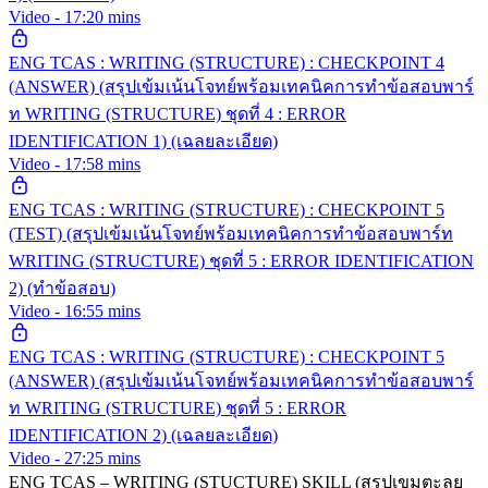
Video - 17:20 mins
ENG TCAS : WRITING (STRUCTURE) : CHECKPOINT 4
(ANSWER) (สรุปเข้มเน้นโจทย์พร้อมเทคนิคการทำข้อสอบพาร์
ท WRITING (STRUCTURE) ชุดที่ 4 : ERROR
IDENTIFICATION 1) (เฉลยละเอียด)
Video - 17:58 mins
ENG TCAS : WRITING (STRUCTURE) : CHECKPOINT 5
(TEST) (สรุปเข้มเน้นโจทย์พร้อมเทคนิคการทำข้อสอบพาร์ท
WRITING (STRUCTURE) ชุดที่ 5 : ERROR IDENTIFICATION
2) (ทำข้อสอบ)
Video - 16:55 mins
ENG TCAS : WRITING (STRUCTURE) : CHECKPOINT 5
(ANSWER) (สรุปเข้มเน้นโจทย์พร้อมเทคนิคการทำข้อสอบพาร์
ท WRITING (STRUCTURE) ชุดที่ 5 : ERROR
IDENTIFICATION 2) (เฉลยละเอียด)
Video - 27:25 mins
ENG TCAS – WRITING (STUCTURE) SKILL (สรุปเขมตะลุย