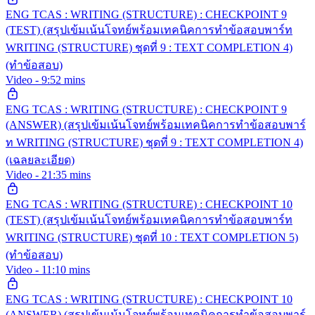
ENG TCAS : WRITING (STRUCTURE) : CHECKPOINT 9
(TEST) (สรุปเข้มเน้นโจทย์พร้อมเทคนิคการทำข้อสอบพาร์ท
WRITING (STRUCTURE) ชุดที่ 9 : TEXT COMPLETION 4)
(ทำข้อสอบ)
Video - 9:52 mins
ENG TCAS : WRITING (STRUCTURE) : CHECKPOINT 9
(ANSWER) (สรุปเข้มเน้นโจทย์พร้อมเทคนิคการทำข้อสอบพาร์
ท WRITING (STRUCTURE) ชุดที่ 9 : TEXT COMPLETION 4)
(เฉลยละเอียด)
Video - 21:35 mins
ENG TCAS : WRITING (STRUCTURE) : CHECKPOINT 10
(TEST) (สรุปเข้มเน้นโจทย์พร้อมเทคนิคการทำข้อสอบพาร์ท
WRITING (STRUCTURE) ชุดที่ 10 : TEXT COMPLETION 5)
(ทำข้อสอบ)
Video - 11:10 mins
ENG TCAS : WRITING (STRUCTURE) : CHECKPOINT 10
(ANSWER) (สรุปเข้มเน้นโจทย์พร้อมเทคนิคการทำข้อสอบพาร์