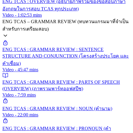
ENG TCAS : OVERVIEW (อธิบายภาพรวมของข้อสอบภาษา
อังกฤษในการสอบ TCAS ทุกประเภท)
Video - 1:02:53 mins
ENG TCAS – GRAMMAR REVIEW (ทบทวนแกรมมาที่จำเป็น
สำหรับการเตรียมสอบ)
ENG TCAS : GRAMMAR REVIEW : SENTENCE
STRUCTURE AND CONJUNCTION (โครงสร้างประโยค และ
คำเชื่อม)
Video - 45:47 mins
ENG TCAS : GRAMMAR REVIEW : PARTS OF SPEECH
(OVERVIEW) (ภาพรวมพาร์ทออฟสปีช)
Video - 7:59 mins
ENG TCAS : GRAMMAR REVIEW : NOUN (คำนาม)
Video - 22:00 mins
ENG TCAS : GRAMMAR REVIEW : PRONOUN (คำ