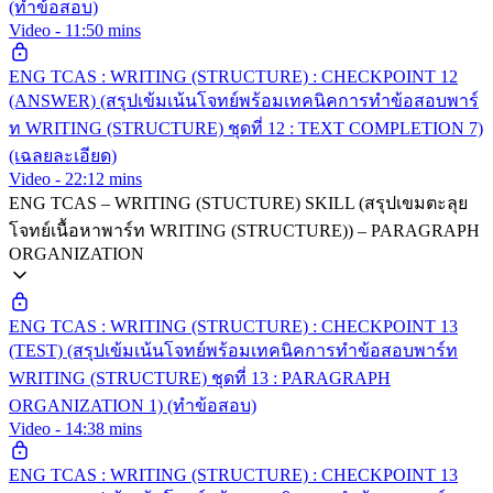
(ทำข้อสอบ)
Video - 11:50 mins
ENG TCAS : WRITING (STRUCTURE) : CHECKPOINT 12
(ANSWER) (สรุปเข้มเน้นโจทย์พร้อมเทคนิคการทำข้อสอบพาร์
ท WRITING (STRUCTURE) ชุดที่ 12 : TEXT COMPLETION 7)
(เฉลยละเอียด)
Video - 22:12 mins
ENG TCAS – WRITING (STUCTURE) SKILL (สรุปเขมตะลุย
โจทย์เนื้อหาพาร์ท WRITING (STRUCTURE)) – PARAGRAPH
ORGANIZATION
ENG TCAS : WRITING (STRUCTURE) : CHECKPOINT 13
(TEST) (สรุปเข้มเน้นโจทย์พร้อมเทคนิคการทำข้อสอบพาร์ท
WRITING (STRUCTURE) ชุดที่ 13 : PARAGRAPH
ORGANIZATION 1) (ทำข้อสอบ)
Video - 14:38 mins
ENG TCAS : WRITING (STRUCTURE) : CHECKPOINT 13