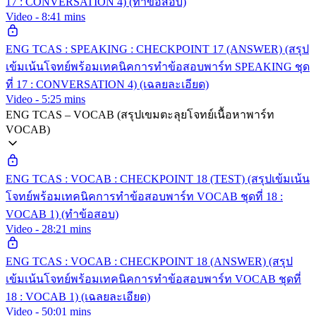
17 : CONVERSATION 4) (ทำข้อสอบ)
Video - 8:41 mins
ENG TCAS : SPEAKING : CHECKPOINT 17 (ANSWER) (สรุป
เข้มเน้นโจทย์พร้อมเทคนิคการทำข้อสอบพาร์ท SPEAKING ชุด
ที่ 17 : CONVERSATION 4) (เฉลยละเอียด)
Video - 5:25 mins
ENG TCAS – VOCAB (สรุปเขมตะลุยโจทย์เนื้อหาพาร์ท
VOCAB)
ENG TCAS : VOCAB : CHECKPOINT 18 (TEST) (สรุปเข้มเน้น
โจทย์พร้อมเทคนิคการทำข้อสอบพาร์ท VOCAB ชุดที่ 18 :
VOCAB 1) (ทำข้อสอบ)
Video - 28:21 mins
ENG TCAS : VOCAB : CHECKPOINT 18 (ANSWER) (สรุป
เข้มเน้นโจทย์พร้อมเทคนิคการทำข้อสอบพาร์ท VOCAB ชุดที่
18 : VOCAB 1) (เฉลยละเอียด)
Video - 50:01 mins