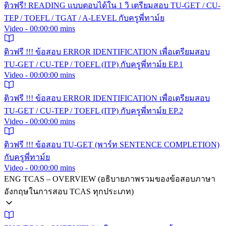
ติวฟรี! READING แบบตอบได้ใน 1 วิ เตรียมสอบ TU-GET / CU-
TEP / TOEFL / TGAT / A-LEVEL กับครูพี่ทาม์ย
Video - 00:00:00 mins
ติวฟรี !!! ข้อสอบ ERROR IDENTIFICATION เพื่อเตรียมสอบ
TU-GET / CU-TEP / TOEFL (ITP) กับครูพี่ทาม์ย EP.1
Video - 00:00:00 mins
ติวฟรี !!! ข้อสอบ ERROR IDENTIFICATION เพื่อเตรียมสอบ
TU-GET / CU-TEP / TOEFL (ITP) กับครูพี่ทาม์ย EP.2
Video - 00:00:00 mins
ติวฟรี !!! ข้อสอบ TU-GET (พาร์ท SENTENCE COMPLETION)
กับครูพี่ทาม์ย
Video - 00:00:00 mins
ENG TCAS – OVERVIEW (อธิบายภาพรวมของข้อสอบภาษา
อังกฤษในการสอบ TCAS ทุกประเภท)