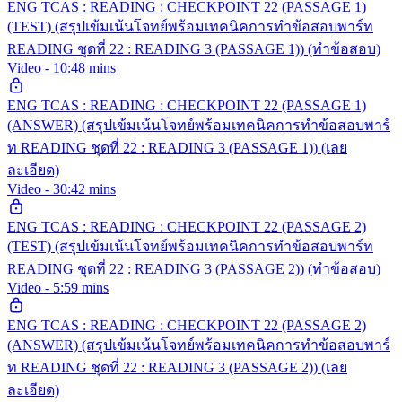
ENG TCAS : READING : CHECKPOINT 22 (PASSAGE 1)
(TEST) (สรุปเข้มเน้นโจทย์พร้อมเทคนิคการทำข้อสอบพาร์ท
READING ชุดที่ 22 : READING 3 (PASSAGE 1)) (ทำข้อสอบ)
Video - 10:48 mins
ENG TCAS : READING : CHECKPOINT 22 (PASSAGE 1)
(ANSWER) (สรุปเข้มเน้นโจทย์พร้อมเทคนิคการทำข้อสอบพาร์
ท READING ชุดที่ 22 : READING 3 (PASSAGE 1)) (เลย
ละเอียด)
Video - 30:42 mins
ENG TCAS : READING : CHECKPOINT 22 (PASSAGE 2)
(TEST) (สรุปเข้มเน้นโจทย์พร้อมเทคนิคการทำข้อสอบพาร์ท
READING ชุดที่ 22 : READING 3 (PASSAGE 2)) (ทำข้อสอบ)
Video - 5:59 mins
ENG TCAS : READING : CHECKPOINT 22 (PASSAGE 2)
(ANSWER) (สรุปเข้มเน้นโจทย์พร้อมเทคนิคการทำข้อสอบพาร์
ท READING ชุดที่ 22 : READING 3 (PASSAGE 2)) (เลย
ละเอียด)