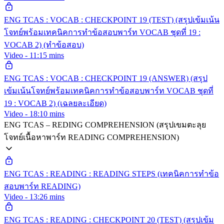
ENG TCAS : VOCAB : CHECKPOINT 19 (TEST) (สรุปเข้มเน้น
โจทย์พร้อมเทคนิคการทำข้อสอบพาร์ท VOCAB ชุดที่ 19 :
VOCAB 2) (ทำข้อสอบ)
Video - 11:15 mins
ENG TCAS : VOCAB : CHECKPOINT 19 (ANSWER) (สรุป
เข้มเน้นโจทย์พร้อมเทคนิคการทำข้อสอบพาร์ท VOCAB ชุดที่
19 : VOCAB 2) (เฉลยละเอียด)
Video - 18:10 mins
ENG TCAS – REDING COMPREHENSION (สรุปเขมตะลุย
โจทย์เนื้อหาพาร์ท READING COMPREHENSION)
ENG TCAS : READING : READING STEPS (เทคนิคการทำข้อ
สอบพาร์ท READING)
Video - 13:26 mins
ENG TCAS : READING : CHECKPOINT 20 (TEST) (สรุปเข้ม