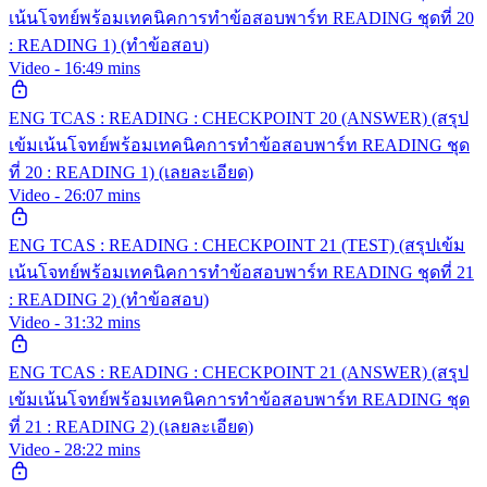
เน้นโจทย์พร้อมเทคนิคการทำข้อสอบพาร์ท READING ชุดที่ 20
: READING 1) (ทำข้อสอบ)
Video - 16:49 mins
ENG TCAS : READING : CHECKPOINT 20 (ANSWER) (สรุป
เข้มเน้นโจทย์พร้อมเทคนิคการทำข้อสอบพาร์ท READING ชุด
ที่ 20 : READING 1) (เลยละเอียด)
Video - 26:07 mins
ENG TCAS : READING : CHECKPOINT 21 (TEST) (สรุปเข้ม
เน้นโจทย์พร้อมเทคนิคการทำข้อสอบพาร์ท READING ชุดที่ 21
: READING 2) (ทำข้อสอบ)
Video - 31:32 mins
ENG TCAS : READING : CHECKPOINT 21 (ANSWER) (สรุป
เข้มเน้นโจทย์พร้อมเทคนิคการทำข้อสอบพาร์ท READING ชุด
ที่ 21 : READING 2) (เลยละเอียด)
Video - 28:22 mins