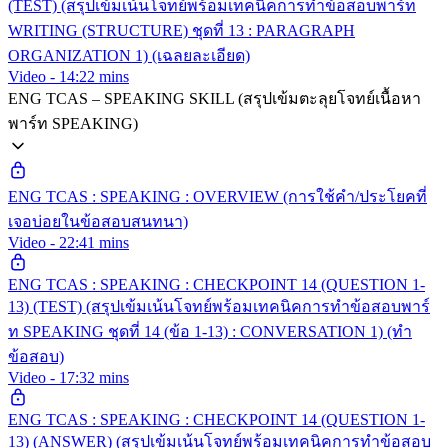
(TEST) (สรุปเข้มเน้นโจทย์พร้อมเทคนิคการทำข้อสอบพาร์ท
WRITING (STRUCTURE) ชุดที่ 13 : PARAGRAPH
ORGANIZATION 1) (เฉลยละเอียด)
Video - 14:22 mins
ENG TCAS – SPEAKING SKILL (สรุปเข้มตะลุยโจทย์เนื้อหา
พาร์ท SPEAKING)
ENG TCAS : SPEAKING : OVERVIEW (การใช้คำ/ประโยคที่
เจอบ่อยในข้อสอบสนทนา)
Video - 22:41 mins
ENG TCAS : SPEAKING : CHECKPOINT 14 (QUESTION 1-
13) (TEST) (สรุปเข้มเน้นโจทย์พร้อมเทคนิคการทำข้อสอบพาร์
ท SPEAKING ชุดที่ 14 (ข้อ 1-13) : CONVERSATION 1) (ทำ
ข้อสอบ)
Video - 17:32 mins
ENG TCAS : SPEAKING : CHECKPOINT 14 (QUESTION 1-
13) (ANSWER) (สรุปเข้มเน้นโจทย์พร้อมเทคนิคการทำข้อสอบ