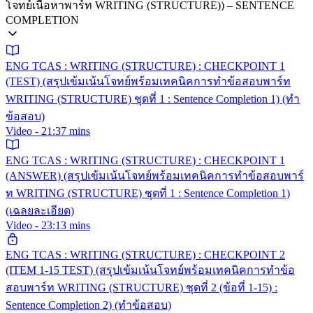
โจทย์เนื้อหาพาร์ท WRITING (STRUCTURE)) – SENTENCE
COMPLETION
ENG TCAS : WRITING (STRUCTURE) : CHECKPOINT 1
(TEST) (สรุปเข้มเน้นโจทย์พร้อมเทคนิคการทำข้อสอบพาร์ท
WRITING (STRUCTURE) ชุดที่ 1 : Sentence Completion 1) (ทำ
ข้อสอบ)
Video - 21:37 mins
ENG TCAS : WRITING (STRUCTURE) : CHECKPOINT 1
(ANSWER) (สรุปเข้มเน้นโจทย์พร้อมเทคนิคการทำข้อสอบพาร์
ท WRITING (STRUCTURE) ชุดที่ 1 : Sentence Completion 1)
(เฉลยละเอียด)
Video - 23:13 mins
ENG TCAS : WRITING (STRUCTURE) : CHECKPOINT 2
(ITEM 1-15 TEST) (สรุปเข้มเน้นโจทย์พร้อมเทคนิคการทำข้อ
สอบพาร์ท WRITING (STRUCTURE) ชุดที่ 2 (ข้อที่ 1-15) :
Sentence Completion 2) (ทำข้อสอบ)