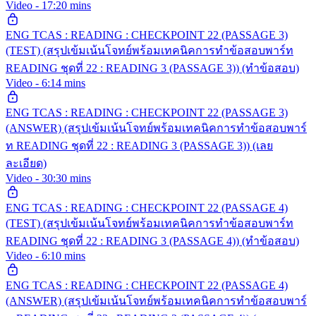
Video - 17:20 mins
ENG TCAS : READING : CHECKPOINT 22 (PASSAGE 3)
(TEST) (สรุปเข้มเน้นโจทย์พร้อมเทคนิคการทำข้อสอบพาร์ท
READING ชุดที่ 22 : READING 3 (PASSAGE 3)) (ทำข้อสอบ)
Video - 6:14 mins
ENG TCAS : READING : CHECKPOINT 22 (PASSAGE 3)
(ANSWER) (สรุปเข้มเน้นโจทย์พร้อมเทคนิคการทำข้อสอบพาร์
ท READING ชุดที่ 22 : READING 3 (PASSAGE 3)) (เลย
ละเอียด)
Video - 30:30 mins
ENG TCAS : READING : CHECKPOINT 22 (PASSAGE 4)
(TEST) (สรุปเข้มเน้นโจทย์พร้อมเทคนิคการทำข้อสอบพาร์ท
READING ชุดที่ 22 : READING 3 (PASSAGE 4)) (ทำข้อสอบ)
Video - 6:10 mins
ENG TCAS : READING : CHECKPOINT 22 (PASSAGE 4)
(ANSWER) (สรุปเข้มเน้นโจทย์พร้อมเทคนิคการทำข้อสอบพาร์