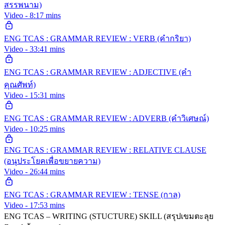
สรรพนาม)
Video - 8:17 mins
ENG TCAS : GRAMMAR REVIEW : VERB (คำกริยา)
Video - 33:41 mins
ENG TCAS : GRAMMAR REVIEW : ADJECTIVE (คำ
คุณศัพท์)
Video - 15:31 mins
ENG TCAS : GRAMMAR REVIEW : ADVERB (คำวิเศษณ์)
Video - 10:25 mins
ENG TCAS : GRAMMAR REVIEW : RELATIVE CLAUSE
(อนุประโยคเพื่อขยายความ)
Video - 26:44 mins
ENG TCAS : GRAMMAR REVIEW : TENSE (กาล)
Video - 17:53 mins
ENG TCAS – WRITING (STUCTURE) SKILL (สรุปเขมตะลุย