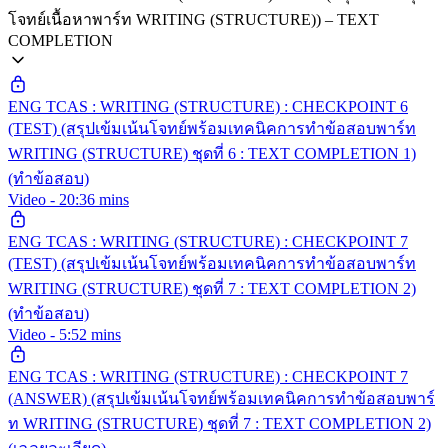
โจทย์เนื้อหาพาร์ท WRITING (STRUCTURE)) – TEXT
COMPLETION
ENG TCAS : WRITING (STRUCTURE) : CHECKPOINT 6
(TEST) (สรุปเข้มเน้นโจทย์พร้อมเทคนิคการทำข้อสอบพาร์ท
WRITING (STRUCTURE) ชุดที่ 6 : TEXT COMPLETION 1)
(ทำข้อสอบ)
Video - 20:36 mins
ENG TCAS : WRITING (STRUCTURE) : CHECKPOINT 7
(TEST) (สรุปเข้มเน้นโจทย์พร้อมเทคนิคการทำข้อสอบพาร์ท
WRITING (STRUCTURE) ชุดที่ 7 : TEXT COMPLETION 2)
(ทำข้อสอบ)
Video - 5:52 mins
ENG TCAS : WRITING (STRUCTURE) : CHECKPOINT 7
(ANSWER) (สรุปเข้มเน้นโจทย์พร้อมเทคนิคการทำข้อสอบพาร์
ท WRITING (STRUCTURE) ชุดที่ 7 : TEXT COMPLETION 2)