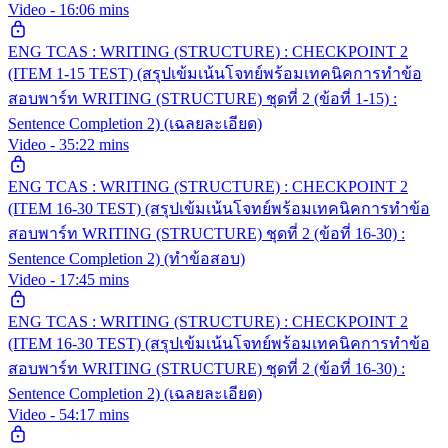
Video - 16:06 mins
ENG TCAS : WRITING (STRUCTURE) : CHECKPOINT 2
(ITEM 1-15 TEST) (สรุปเข้มเน้นโจทย์พร้อมเทคนิคการทำข้อ
สอบพาร์ท WRITING (STRUCTURE) ชุดที่ 2 (ข้อที่ 1-15) :
Sentence Completion 2) (เฉลยละเอียด)
Video - 35:22 mins
ENG TCAS : WRITING (STRUCTURE) : CHECKPOINT 2
(ITEM 16-30 TEST) (สรุปเข้มเน้นโจทย์พร้อมเทคนิคการทำข้อ
สอบพาร์ท WRITING (STRUCTURE) ชุดที่ 2 (ข้อที่ 16-30) :
Sentence Completion 2) (ทำข้อสอบ)
Video - 17:45 mins
ENG TCAS : WRITING (STRUCTURE) : CHECKPOINT 2
(ITEM 16-30 TEST) (สรุปเข้มเน้นโจทย์พร้อมเทคนิคการทำข้อ
สอบพาร์ท WRITING (STRUCTURE) ชุดที่ 2 (ข้อที่ 16-30) :
Sentence Completion 2) (เฉลยละเอียด)
Video - 54:17 mins