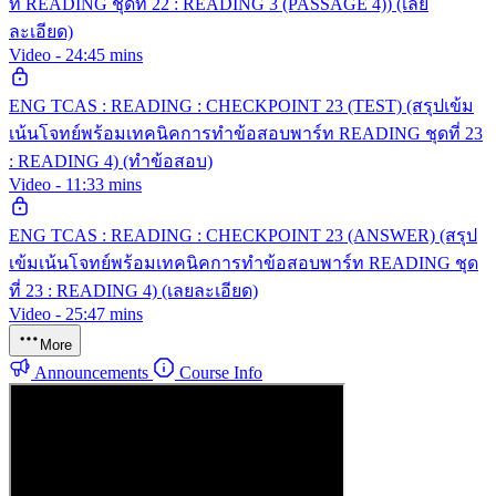
ท READING ชุดที่ 22 : READING 3 (PASSAGE 4)) (เลย
ละเอียด)
Video - 24:45 mins
ENG TCAS : READING : CHECKPOINT 23 (TEST) (สรุปเข้ม
เน้นโจทย์พร้อมเทคนิคการทำข้อสอบพาร์ท READING ชุดที่ 23
: READING 4) (ทำข้อสอบ)
Video - 11:33 mins
ENG TCAS : READING : CHECKPOINT 23 (ANSWER) (สรุป
เข้มเน้นโจทย์พร้อมเทคนิคการทำข้อสอบพาร์ท READING ชุด
ที่ 23 : READING 4) (เลยละเอียด)
Video - 25:47 mins
More
Announcements
Course Info