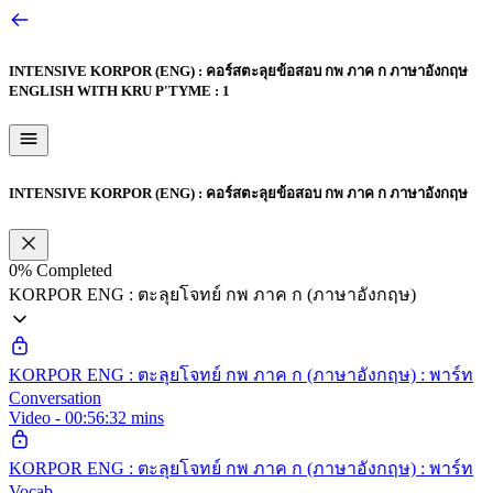
INTENSIVE KORPOR (ENG) : คอร์สตะลุยข้อสอบ กพ ภาค ก ภาษาอังกฤษ
ENGLISH WITH KRU P'TYME : 1
INTENSIVE KORPOR (ENG) : คอร์สตะลุยข้อสอบ กพ ภาค ก ภาษาอังกฤษ
0%
Completed
KORPOR ENG : ตะลุยโจทย์ กพ ภาค ก (ภาษาอังกฤษ)
KORPOR ENG : ตะลุยโจทย์ กพ ภาค ก (ภาษาอังกฤษ) : พาร์ท
Conversation
Video - 00:56:32 mins
KORPOR ENG : ตะลุยโจทย์ กพ ภาค ก (ภาษาอังกฤษ) : พาร์ท
Vocab