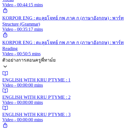
Video - 00:44:15 mins
KORPOR ENG : ตะลุยโจทย์ กพ ภาค ก (ภาษาอังกฤษ) : พาร์ท
Structure (Grammar)
Video - 00:35:17 mins
KORPOR ENG : ตะลุยโจทย์ กพ ภาค ก (ภาษาอังกฤษ) : พาร์ท
Reading
Video - 00:50:5 mins
ตัวอย่างการสอนครูพี่ทาม์ย
ENGLISH WITH KRU P'TYME : 1
Video - 00:00:00 mins
ENGLISH WITH KRU P'TYME : 2
Video - 00:00:00 mins
ENGLISH WITH KRU P'TYME : 3
Video - 00:00:00 mins