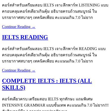
คอร์สสำหรับเตรียมสอบ IELTS เจาะลึกพาร์ท LISTENING แบบ
ครอบคลุมคอร์สเดียวเกินคุ้ม อธิบายครบถ้วนสมบูรณ์ ใน
บรรยากาศสบายๆ เทคนิคเพียบ คะแนนเกิน 7.0 ไม่ยาก
Continue Reading →
IELTS READING
คอร์สสำหรับเตรียมสอบ IELTS เจาะลึกพาร์ท READING แบบ
ครอบคลุมคอร์สเดียวเกินคุ้ม อธิบายครบถ้วนสมบูรณ์ ใน
บรรยากาศสบายๆ เทคนิคเพียบ คะแนนเกิน 7.0 ไม่ยาก
Continue Reading →
COMPLETE IELTS : IELTS (ALL
SKILLS)
คอร์สเดียวครบ เตรียมสอบ IELTS ทุกทักษะ แถมพิเศษ
INTENSIVE GRAMMAR แบบขั้นเทพ คะแนนเกิน 7.0 ไม่ยาก!!!