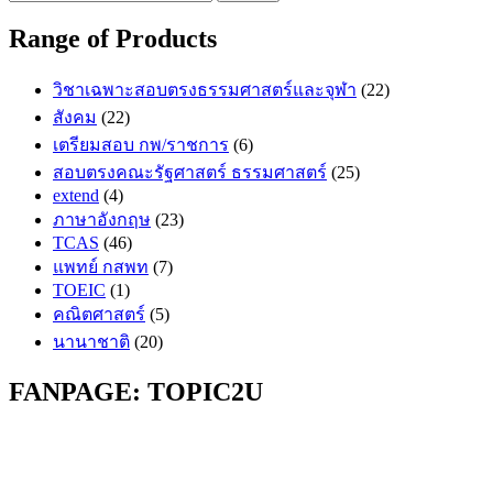
for:
Range of Products
วิชาเฉพาะสอบตรงธรรมศาสตร์และจุฬา
(22)
สังคม
(22)
เตรียมสอบ กพ/ราชการ
(6)
สอบตรงคณะรัฐศาสตร์ ธรรมศาสตร์
(25)
extend
(4)
ภาษาอังกฤษ
(23)
TCAS
(46)
แพทย์ กสพท
(7)
TOEIC
(1)
คณิตศาสตร์
(5)
นานาชาติ
(20)
FANPAGE: TOPIC2U