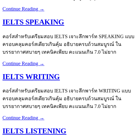
Continue Reading →
IELTS SPEAKING
คอร์สสำหรับเตรียมสอบ IELTS เจาะลึกพาร์ท SPEAKING แบบ
ครอบคลุมคอร์สเดียวเกินคุ้ม อธิบายครบถ้วนสมบูรณ์ ใน
บรรยากาศสบายๆ เทคนิคเพียบ คะแนนเกิน 7.0 ไม่ยาก
Continue Reading →
IELTS WRITING
คอร์สสำหรับเตรียมสอบ IELTS เจาะลึกพาร์ท WRITING แบบ
ครอบคลุมคอร์สเดียวเกินคุ้ม อธิบายครบถ้วนสมบูรณ์ ใน
บรรยากาศสบายๆ เทคนิคเพียบ คะแนนเกิน 7.0 ไม่ยาก
Continue Reading →
IELTS LISTENING