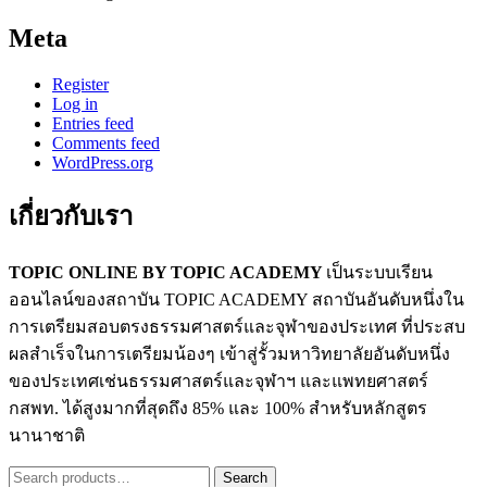
Meta
Register
Log in
Entries feed
Comments feed
WordPress.org
เกี่ยวกับเรา
TOPIC ONLINE BY TOPIC ACADEMY
เป็นระบบเรียน
ออนไลน์ของสถาบัน TOPIC ACADEMY สถาบันอันดับหนึ่งใน
การเตรียมสอบตรงธรรมศาสตร์และจุฬาของประเทศ ที่ประสบ
ผลสำเร็จในการเตรียมน้องๆ เข้าสู่รั้วมหาวิทยาลัยอันดับหนึ่ง
ของประเทศเช่นธรรมศาสตร์และจุฬาฯ และแพทยศาสตร์
กสพท. ได้สูงมากที่สุดถึง 85% และ 100% สำหรับหลักสูตร
นานาชาติ
Search
Search