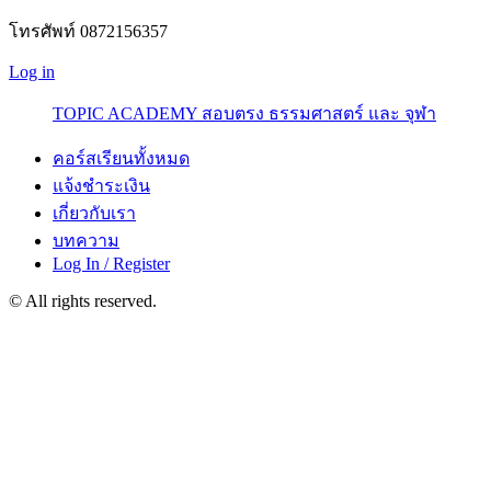
โทรศัพท์ 0872156357
Log in
TOPIC ACADEMY สอบตรง ธรรมศาสตร์ และ จุฬา
คอร์สเรียนทั้งหมด
แจ้งชำระเงิน
เกี่ยวกับเรา
บทความ
Log In / Register
© All rights reserved.