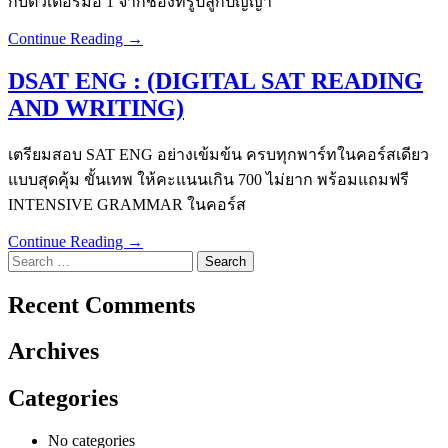
กับติวเตอร์มือ 1 จากช่องทรูปลูกปัญญา
Continue Reading →
DSAT ENG : (DIGITAL SAT READING
AND WRITING)
เตรียมสอบ SAT ENG อย่างเข้มข้น ครบทุกพาร์ทในคอร์สเดียว
แบบสุดคุ้ม ขั้นเทพ ให้คะแนนเกิน 700 ไม่ยาก พร้อมแถมฟรี
INTENSIVE GRAMMAR ในคอร์ส
Continue Reading →
Search
for:
Recent Comments
Archives
Categories
No categories