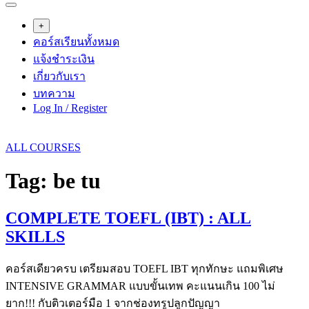
+
คอร์สเรียนทั้งหมด
แจ้งชำระเงิน
เกี่ยวกับเรา
บทความ
Log In / Register
ALL COURSES
Tag:
be tu
COMPLETE TOEFL (IBT) : ALL
SKILLS
คอร์สเดียวครบ เตรียมสอบ TOEFL IBT ทุกทักษะ แถมพิเศษ
INTENSIVE GRAMMAR แบบขั้นเทพ คะแนนเกิน 100 ไม่
ยาก!!! กับติวเตอร์มือ 1 จากช่องทรูปลูกปัญญา