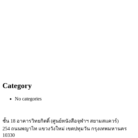
Category
No categories
ชั้น 18 อาคารวิทยกิตติ์ (ศูนย์หนังสือจุฬาฯ สยามสแควร์)
254 ถนนพญาไท แขวงวังใหม่ เขตปทุมวัน กรุงเทพมหานคร
10330