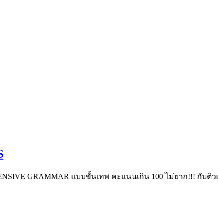
S
ENSIVE GRAMMAR แบบขั้นเทพ คะแนนเกิน 100 ไม่ยาก!!! กับติวเ