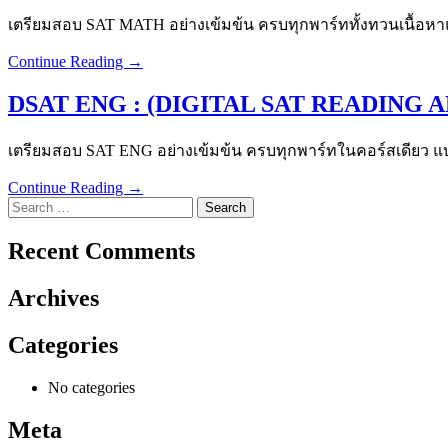
เตรียมสอบ SAT MATH อย่างเข้มข้น ครบทุกพาร์ททั้งทวนเนื้อหาแ
Continue Reading →
DSAT ENG : (DIGITAL SAT READING 
เตรียมสอบ SAT ENG อย่างเข้มข้น ครบทุกพาร์ทในคอร์สเดียว 
Continue Reading →
Search
for:
Recent Comments
Archives
Categories
No categories
Meta