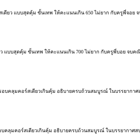
ียว แบบสุดคุ้ม ขั้นเทพ ให้คะแนนเกิน 650 ไม่ยาก กับครูพี่จอ
แบบสุดคุ้ม ขั้นเทพ ให้คะแนนเกิน 700 ไม่ยาก กับครูพี่บอย จบ
บคลุมคอร์สเดียวเกินคุ้ม อธิบายครบถ้วนสมบูรณ์ ในบรรยากาศส
คลุมคอร์สเดียวเกินคุ้ม อธิบายครบถ้วนสมบูรณ์ ในบรรยากาศสบา