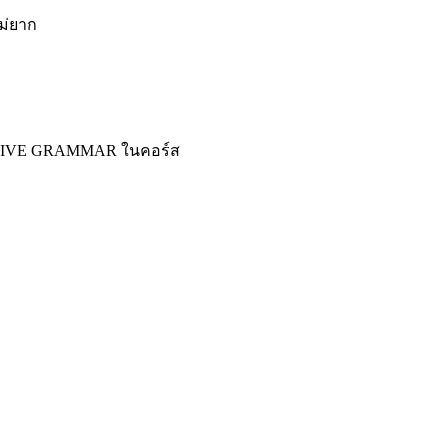
ม่ยาก
TENSIVE GRAMMAR ในคอร์ส