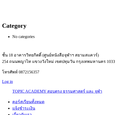
Category
No categories
ชั้น 18 อาคารวิทยกิตติ์ (ศูนย์หนังสือจุฬาฯ สยามสแควร์)
254 ถนนพญาไท แขวงวังใหม่ เขตปทุมวัน กรุงเทพมหานคร 1033
โทรศัพท์ 0872156357
Log in
TOPIC ACADEMY สอบตรง ธรรมศาสตร์ และ จุฬา
คอร์สเรียนทั้งหมด
แจ้งชำระเงิน
เกี่ยวกับเรา