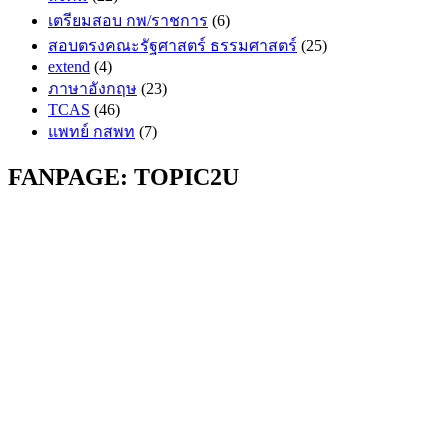
เตรียมสอบ กพ/ราชการ
(6)
สอบตรงคณะรัฐศาสตร์ ธรรมศาสตร์
(25)
extend
(4)
ภาษาอังกฤษ
(23)
TCAS
(46)
แพทย์ กสพท
(7)
FANPAGE: TOPIC2U