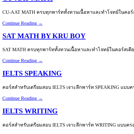
CU-AAT MATH ครบทุกพาร์ททั้งทวนเนื้อหาและทำโจทย์ในคอร์สเด
Continue Reading →
SAT MATH BY KRU BOY
SAT MATH ครบทุกพาร์ททั้งทวนเนื้อหาและทำโจทย์ในคอร์สเดียว 
Continue Reading →
IELTS SPEAKING
คอร์สสำหรับเตรียมสอบ IELTS เจาะลึกพาร์ท SPEAKING แบบครอ
Continue Reading →
IELTS WRITING
คอร์สสำหรับเตรียมสอบ IELTS เจาะลึกพาร์ท WRITING แบบครอบ