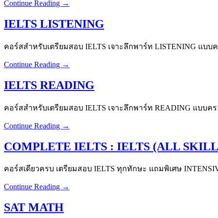
Continue Reading →
IELTS LISTENING
คอร์สสำหรับเตรียมสอบ IELTS เจาะลึกพาร์ท LISTENING แบบคร
Continue Reading →
IELTS READING
คอร์สสำหรับเตรียมสอบ IELTS เจาะลึกพาร์ท READING แบบครอบ
Continue Reading →
COMPLETE IELTS : IELTS (ALL SKILL
คอร์สเดียวครบ เตรียมสอบ IELTS ทุกทักษะ แถมพิเศษ INTENSIV
Continue Reading →
SAT MATH