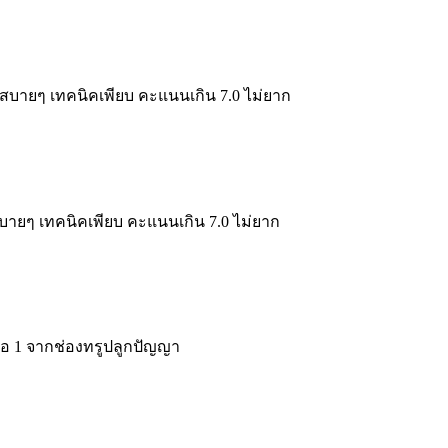
บายๆ เทคนิคเพียบ คะแนนเกิน 7.0 ไม่ยาก
ายๆ เทคนิคเพียบ คะแนนเกิน 7.0 ไม่ยาก
ือ 1 จากช่องทรูปลูกปัญญา