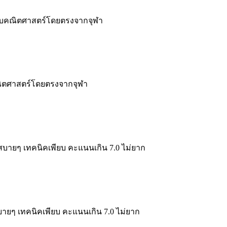
ย จบคณิตศาสตร์โดยตรงจากจุฬา
คณิตศาสตร์โดยตรงจากจุฬา
บายๆ เทคนิคเพียบ คะแนนเกิน 7.0 ไม่ยาก
ยๆ เทคนิคเพียบ คะแนนเกิน 7.0 ไม่ยาก