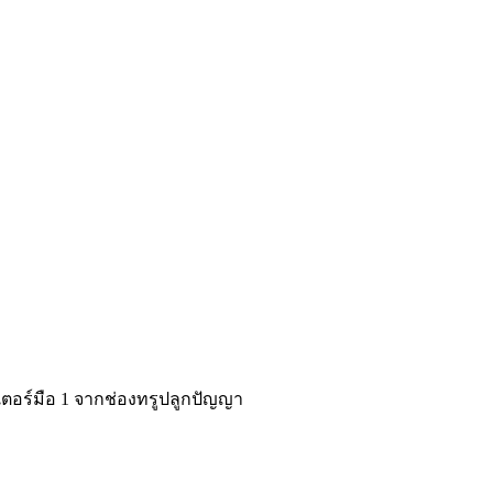
ตอร์มือ 1 จากช่องทรูปลูกปัญญา