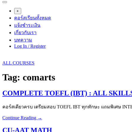
+
คอร์สเรียนทั้งหมด
แจ้งชำระเงิน
เกี่ยวกับเรา
บทความ
Log In / Register
ALL COURSES
Tag:
comarts
COMPLETE TOEFL (IBT) : ALL SKILL
คอร์สเดียวครบ เตรียมสอบ TOEFL IBT ทุกทักษะ แถมพิเศษ INT
Continue Reading →
CU-AAT MATH