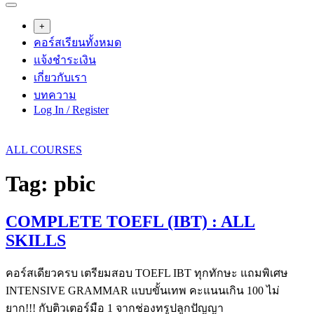
+
คอร์สเรียนทั้งหมด
แจ้งชำระเงิน
เกี่ยวกับเรา
บทความ
Log In / Register
ALL COURSES
Tag:
pbic
COMPLETE TOEFL (IBT) : ALL
SKILLS
คอร์สเดียวครบ เตรียมสอบ TOEFL IBT ทุกทักษะ แถมพิเศษ
INTENSIVE GRAMMAR แบบขั้นเทพ คะแนนเกิน 100 ไม่
ยาก!!! กับติวเตอร์มือ 1 จากช่องทรูปลูกปัญญา