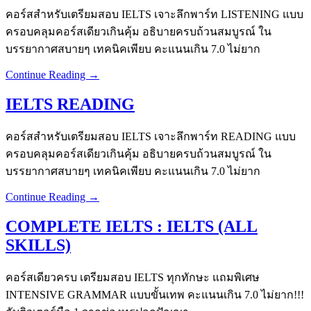
คอร์สสำหรับเตรียมสอบ IELTS เจาะลึกพาร์ท LISTENING แบบ
ครอบคลุมคอร์สเดียวเกินคุ้ม อธิบายครบถ้วนสมบูรณ์ ใน
บรรยากาศสบายๆ เทคนิคเพียบ คะแนนเกิน 7.0 ไม่ยาก
Continue Reading →
IELTS READING
คอร์สสำหรับเตรียมสอบ IELTS เจาะลึกพาร์ท READING แบบ
ครอบคลุมคอร์สเดียวเกินคุ้ม อธิบายครบถ้วนสมบูรณ์ ใน
บรรยากาศสบายๆ เทคนิคเพียบ คะแนนเกิน 7.0 ไม่ยาก
Continue Reading →
COMPLETE IELTS : IELTS (ALL
SKILLS)
คอร์สเดียวครบ เตรียมสอบ IELTS ทุกทักษะ แถมพิเศษ
INTENSIVE GRAMMAR แบบขั้นเทพ คะแนนเกิน 7.0 ไม่ยาก!!!