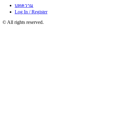
บทความ
Log In / Register
© All rights reserved.