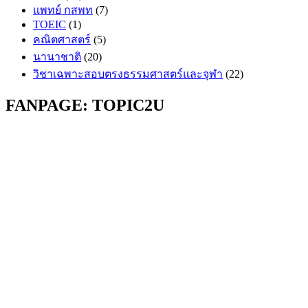
แพทย์ กสพท
(7)
TOEIC
(1)
คณิตศาสตร์
(5)
นานาชาติ
(20)
วิชาเฉพาะสอบตรงธรรมศาสตร์และจุฬา
(22)
FANPAGE: TOPIC2U