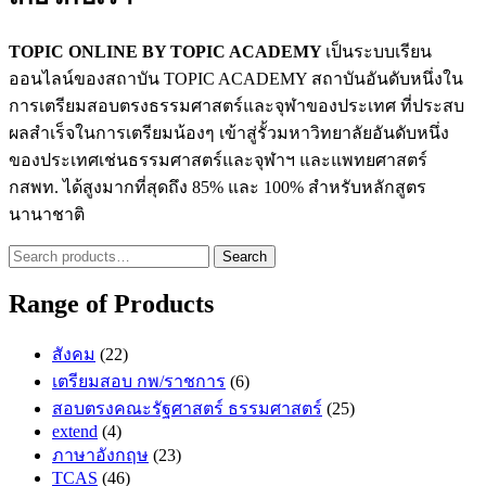
TOPIC ONLINE BY TOPIC ACADEMY
เป็นระบบเรียน
ออนไลน์ของสถาบัน TOPIC ACADEMY สถาบันอันดับหนึ่งใน
การเตรียมสอบตรงธรรมศาสตร์และจุฬาของประเทศ ที่ประสบ
ผลสำเร็จในการเตรียมน้องๆ เข้าสู่รั้วมหาวิทยาลัยอันดับหนึ่ง
ของประเทศเช่นธรรมศาสตร์และจุฬาฯ และแพทยศาสตร์
กสพท. ได้สูงมากที่สุดถึง 85% และ 100% สำหรับหลักสูตร
นานาชาติ
Search
Search
for:
Range of Products
สังคม
(22)
เตรียมสอบ กพ/ราชการ
(6)
สอบตรงคณะรัฐศาสตร์ ธรรมศาสตร์
(25)
extend
(4)
ภาษาอังกฤษ
(23)
TCAS
(46)