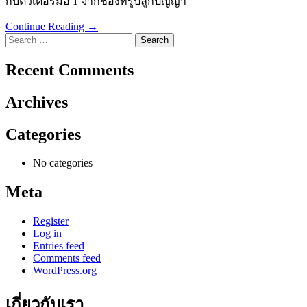
กับติวเตอร์มือ 1 จากช่องทรูปลูกปัญญา
Continue Reading →
Search
for:
Recent Comments
Archives
Categories
No categories
Meta
Register
Log in
Entries feed
Comments feed
WordPress.org
เกี่ยวกับเรา