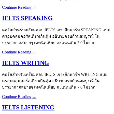
Continue Reading →
IELTS SPEAKING
คอร์สสำหรับเตรียมสอบ IELTS เจาะลึกพาร์ท SPEAKING แบบ
ครอบคลุมคอร์สเดียวเกินคุ้ม อธิบายครบถ้วนสมบูรณ์ ใน
บรรยากาศสบายๆ เทคนิคเพียบ คะแนนเกิน 7.0 ไม่ยาก
Continue Reading →
IELTS WRITING
คอร์สสำหรับเตรียมสอบ IELTS เจาะลึกพาร์ท WRITING แบบ
ครอบคลุมคอร์สเดียวเกินคุ้ม อธิบายครบถ้วนสมบูรณ์ ใน
บรรยากาศสบายๆ เทคนิคเพียบ คะแนนเกิน 7.0 ไม่ยาก
Continue Reading →
IELTS LISTENING