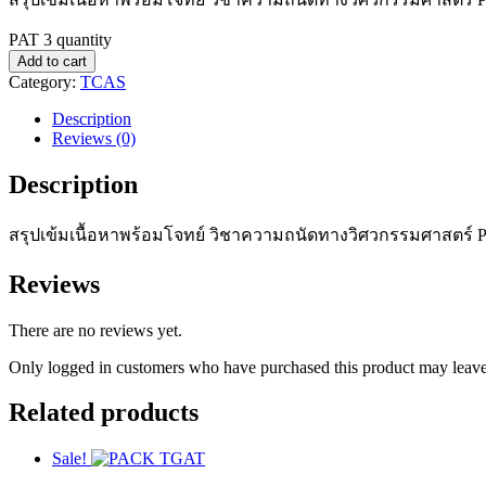
PAT 3 quantity
Add to cart
Category:
TCAS
Description
Reviews (0)
Description
สรุปเข้มเนื้อหาพร้อมโจทย์ วิชาความถนัดทางวิศวกรรมศาสตร์ 
Reviews
There are no reviews yet.
Only logged in customers who have purchased this product may leave
Related products
Sale!