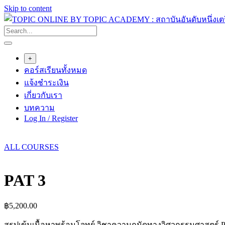
Skip to content
+
คอร์สเรียนทั้งหมด
แจ้งชำระเงิน
เกี่ยวกับเรา
บทความ
Log In / Register
ALL COURSES
PAT 3
฿
5,200.00
สรุปเข้มเนื้อหาพร้อมโจทย์ วิชาความถนัดทางวิศวกรรมศาสตร์ 