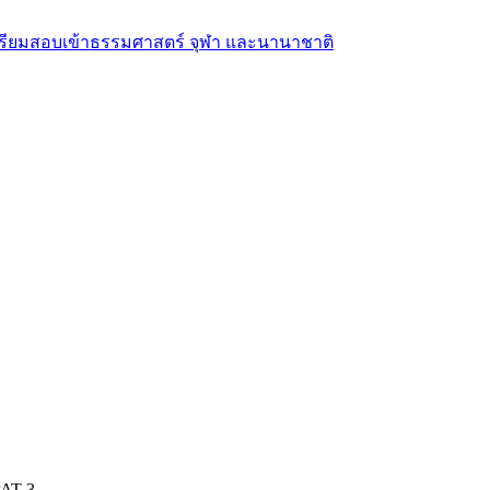
PAT 3