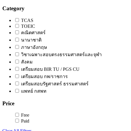
Category
TCAS
TOEIC
คณิตศาสตร์
นานาชาติ
ภาษาอังกฤษ
วิชาเฉพาะสอบตรงธรรมศาสตร์และจุฬา
สังคม
เตรียมสอบ BIR TU / PGS CU
เตรียมสอบ กพ/ราชการ
เตรียมสอบรัฐศาสตร์ ธรรมศาสตร์
แพทย์ กสพท
Price
Free
Paid
Clear All Filters