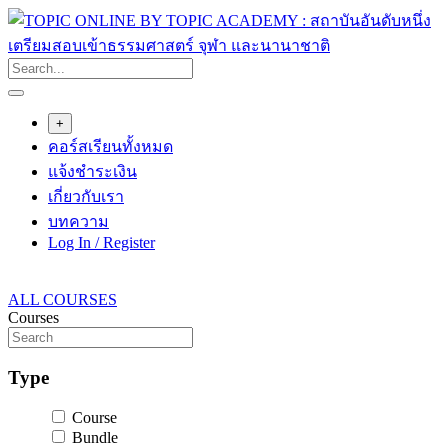
Skip
to
content
+
คอร์สเรียนทั้งหมด
แจ้งชำระเงิน
เกี่ยวกับเรา
บทความ
Log In / Register
ALL COURSES
Courses
Type
Course
Bundle