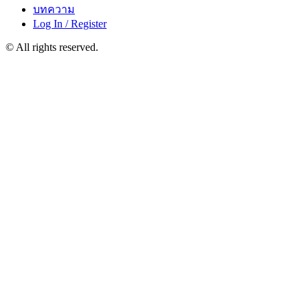
บทความ
Log In / Register
© All rights reserved.