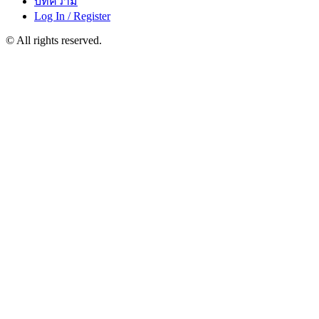
บทความ
Log In / Register
© All rights reserved.