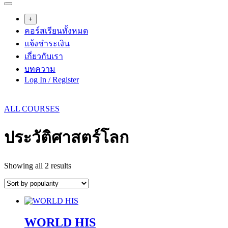
+
คอร์สเรียนทั้งหมด
แจ้งชำระเงิน
เกี่ยวกับเรา
บทความ
Log In / Register
ALL COURSES
ประวัติศาสตร์โลก
Sorted
Showing all 2 results
by
popularity
WORLD HIS